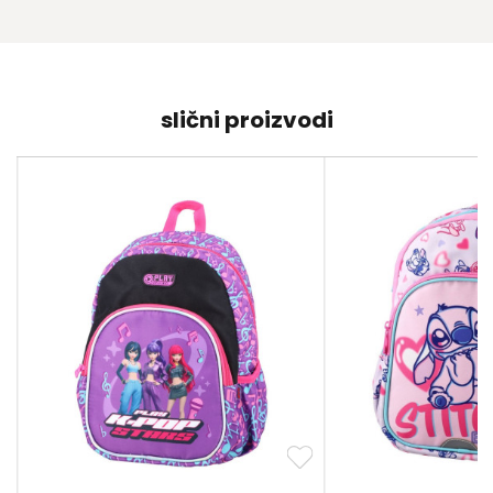
slični proizvodi