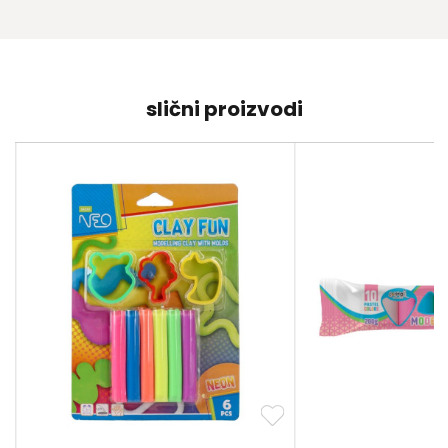
slični proizvodi