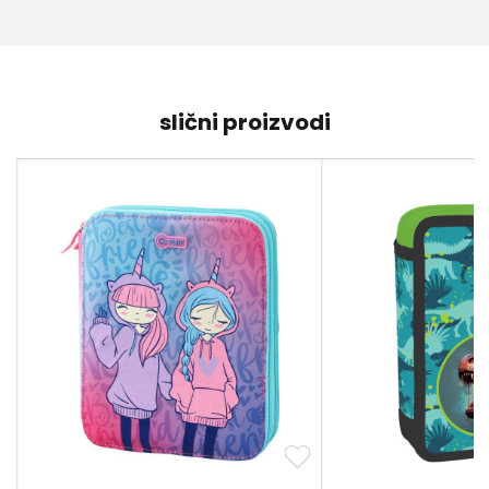
slični proizvodi