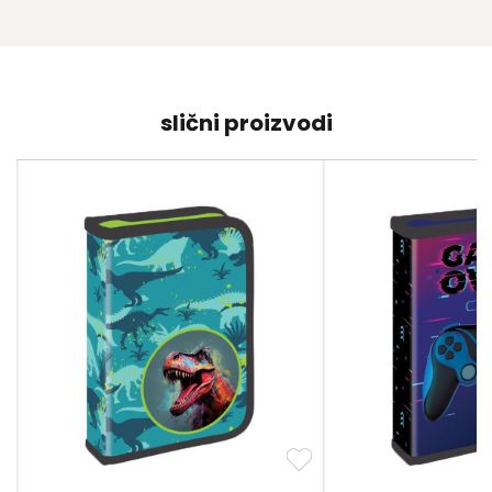
slični proizvodi