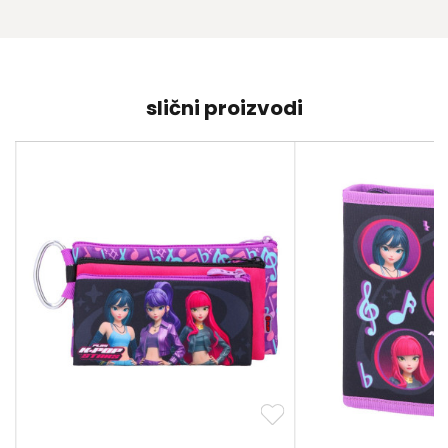
slični proizvodi