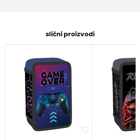
slični proizvodi