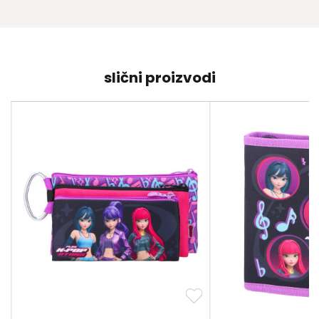
slični proizvodi