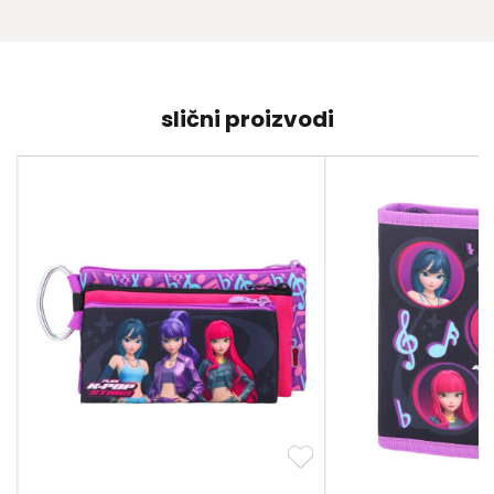
slični proizvodi