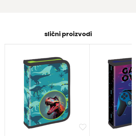
slični proizvodi