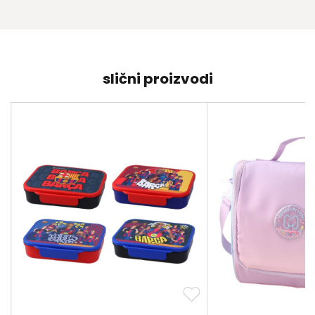
slični proizvodi