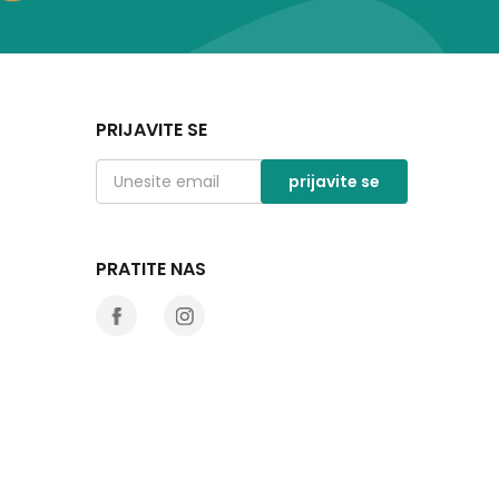
PRIJAVITE SE
prijavite se
PRATITE NAS