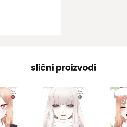
slični proizvodi