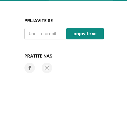
PRIJAVITE SE
prijavite se
PRATITE NAS