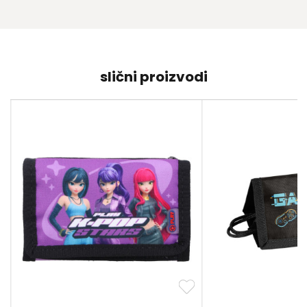
slični proizvodi