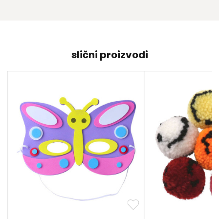
slični proizvodi