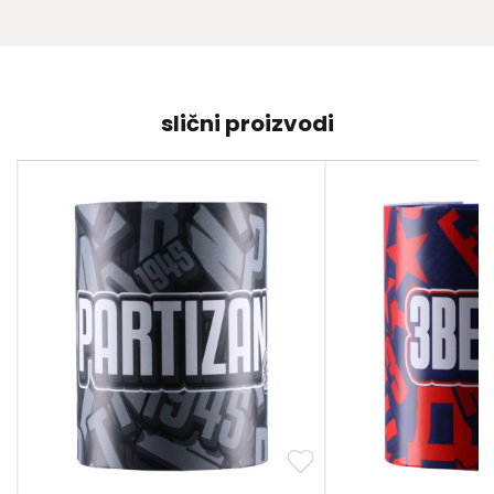
slični proizvodi