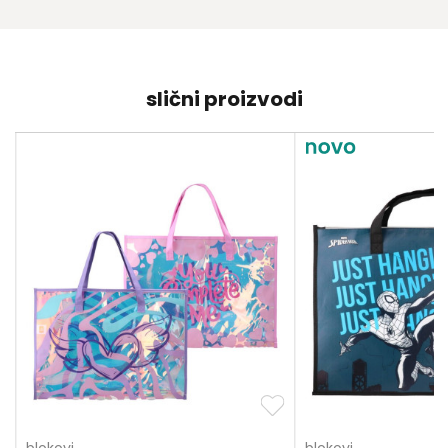
slični proizvodi