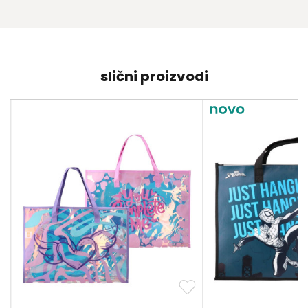
slični proizvodi