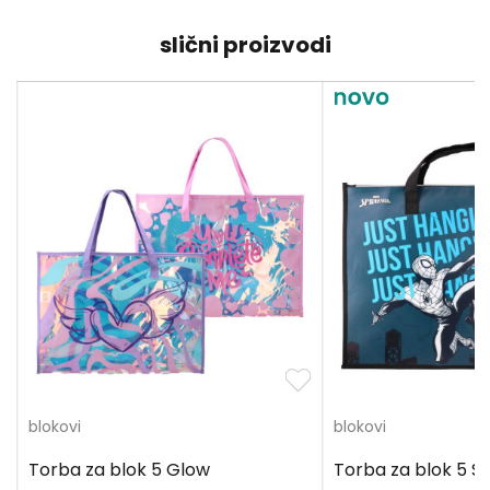
slični proizvodi
blokovi
blokovi
Torba za blok 5 Glow
Torba za blok 5 