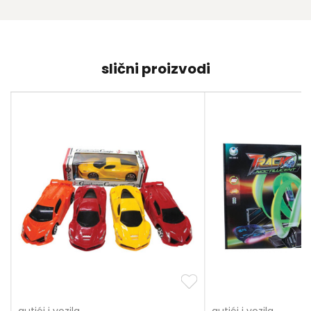
slični proizvodi