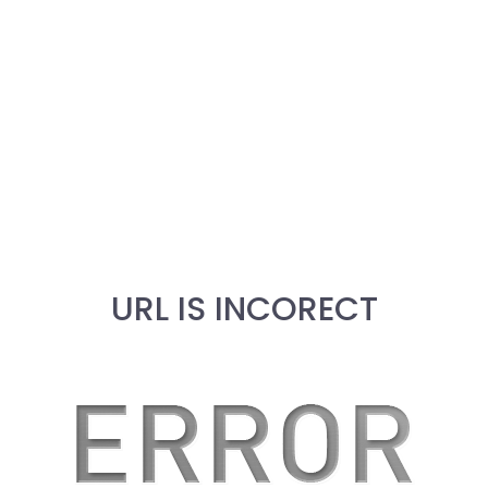
URL IS INCORECT