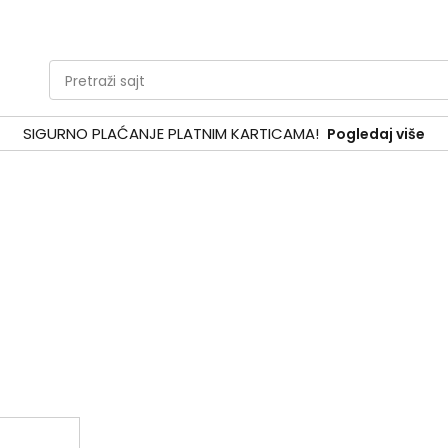
Pretraži sajt
SIGURNO PLAĆANJE PLATNIM KARTICAMA!
Pogledaj više